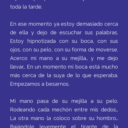
toda la tarde.
En ese momento ya estoy demasiado cerca
de ella y dejo de escuchar sus palabras.
Estoy hipnotizada con su boca, con sus
ojos, con su pelo, con su forma de moverse.
Acerco mi mano a su mejilla… y me dejo
llevar… En un momento mi boca está mucho
más cerca de la suya de lo que esperaba.
Empezamos a besarnos.
Mi mano pasa de su mejilla a su pelo.
Rodeando cada mechón entre mis dedos…
La otra mano la coloco sobre su hombro…
Bajándole levemente el tirante de la