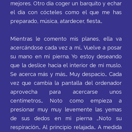
mejores. Otro día coger un barquito y echar
el día con cócteles como el que me has
preparado, música, atardecer, fiesta…
Mientras le comento mis planes, ella va
acercándose cada vez a mí… Vuelve a posar
su mano en mi pierna. Yo estoy deseando
que la deslice hacia el interior de mi muslo.
Se acerca más y más… Muy despacio… Cada
vez que cambia la pantalla del ordenador
aprovecha para acercarse unos
centímetros… Noto como empieza a
presionar muy muy levemente las yemas
de sus dedos en mi pierna …Noto su
respiración… Al principio relajada… A medida