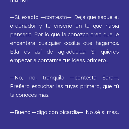
—Sí, exacto —contesto—. Deja que saque el
ordenador y te enseño en lo que había
pensado. Por lo que la conozco creo que le
encantará cualquier cosilla que hagamos.
Ella es así de agradecida. Si quieres
empezar a contarme tus ideas primero…
—No, no, tranquila —contesta Sara—.
Prefiero escuchar las tuyas primero, que tú
la conoces más.
—Bueno —digo con picardía—. No sé si más…