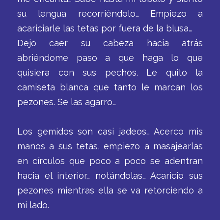
su lengua recorriéndolo… Empiezo a
acariciarle las tetas por fuera de la blusa…
Dejo caer su cabeza hacia atrás
abriéndome paso a que haga lo que
quisiera con sus pechos. Le quito la
camiseta blanca que tanto le marcan los
pezones. Se las agarro…
Los gemidos son casi jadeos… Acerco mis
manos a sus tetas, empiezo a masajearlas
en círculos que poco a poco se adentran
hacia el interior… notándolas… Acaricio sus
pezones mientras ella se va retorciendo a
mi lado.