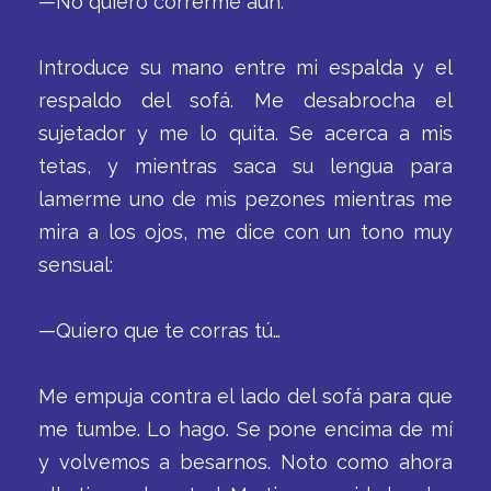
—No quiero correrme aún.
Introduce su mano entre mi espalda y el
respaldo del sofá. Me desabrocha el
sujetador y me lo quita. Se acerca a mis
tetas, y mientras saca su lengua para
lamerme uno de mis pezones mientras me
mira a los ojos, me dice con un tono muy
sensual:
—Quiero que te corras tú…
Me empuja contra el lado del sofá para que
me tumbe. Lo hago. Se pone encima de mí
y volvemos a besarnos. Noto como ahora