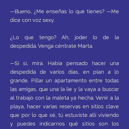
—Bueno, ¿Me enseñas lo que tienes? —Me
dice con voz sexy.
¿Lo que tengo? Ah, joder lo de la
despedida. Venga céntrate Marta.
—Sí sí, mira. Había pensado hacer una
despedida de varios días, en plan a lo
grande. Pillar un apartamento entre todas
las amigas, que una la lie y la vaya a buscar
al trabajo con la maleta ya hecha. Venir a la
playa, hacer varias reservas en sitios clave
que por lo que sé, tú estuviste allí viviendo
y puedes indicarnos qué sitios son los