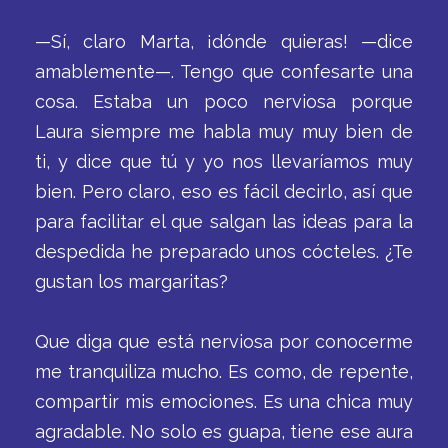
—Sí, claro Marta, ¡dónde quieras! —dice
amablemente—. Tengo que confesarte una
cosa. Estaba un poco nerviosa porque
Laura siempre me habla muy muy bien de
ti, y dice que tú y yo nos llevaríamos muy
bien. Pero claro, eso es fácil decirlo, así que
para facilitar el que salgan las ideas para la
despedida he preparado unos cócteles. ¿Te
gustan los margaritas?
Que diga que está nerviosa por conocerme
me tranquiliza mucho. Es como, de repente,
compartir mis emociones. Es una chica muy
agradable. No solo es guapa, tiene ese aura