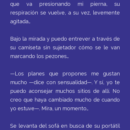
que va presionando mi pierna, su
respiración se vuelve, a su vez, levemente
agitada…
Bajo la mirada y puedo entrever a través de
su camiseta sin sujetador cómo se le van
marcando los pezones…
—Los planes que propones me gustan
mucho —dice con sensualidad—. Y sí, yo te
puedo aconsejar muchos sitios de allí. No
creo que haya cambiado mucho de cuando
yo estuve—. Mira, un momento…
Se levanta del sofá en busca de su portátil