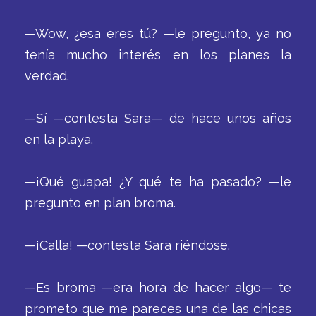
—Wow, ¿esa eres tú? —le pregunto, ya no
tenía mucho interés en los planes la
verdad.
—Sí —contesta Sara— de hace unos años
en la playa.
—¡Qué guapa! ¿Y qué te ha pasado? —le
pregunto en plan broma.
—¡Calla! —contesta Sara riéndose.
—Es broma —era hora de hacer algo— te
prometo que me pareces una de las chicas