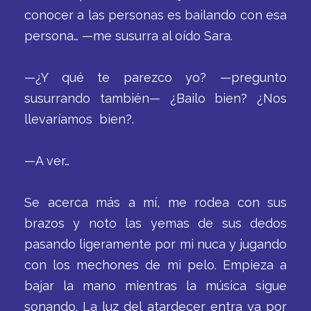
conocer a las personas es bailando con esa
persona… —me susurra al oído Sara.
—¿Y qué te parezco yo? —pregunto
susurrando también— ¿Bailo bien? ¿Nos
llevaríamos bien?.
—A ver…
Se acerca más a mí, me rodea con sus
brazos y noto las yemas de sus dedos
pasando ligeramente por mi nuca y jugando
con los mechones de mi pelo. Empieza a
bajar la mano mientras la música sigue
sonando. La luz del atardecer entra ya por