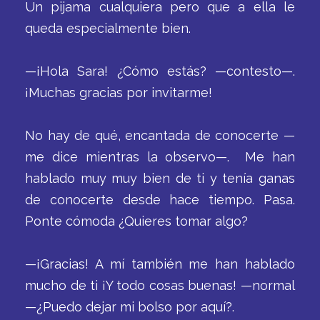
Un pijama cualquiera pero que a ella le
queda especialmente bien.
—¡Hola Sara! ¿Cómo estás? —contesto—.
¡Muchas gracias por invitarme!
No hay de qué, encantada de conocerte —
me dice mientras la observo—. Me han
hablado muy muy bien de ti y tenía ganas
de conocerte desde hace tiempo. Pasa.
Ponte cómoda ¿Quieres tomar algo?
—¡Gracias! A mí también me han hablado
mucho de ti ¡Y todo cosas buenas! —normal
—¿Puedo dejar mi bolso por aquí?.