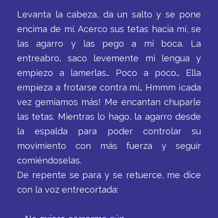
Levanta la cabeza, da un salto y se pone
encima de mí. Acerco sus tetas hacia mí, se
las agarro y las pego a mi boca. La
entreabro, saco levemente mi lengua y
empiezo a lamerlas… Poco a poco… Ella
empieza a frotarse contra mí… Hmmm ¡cada
vez gemíamos más! Me encantan chuparle
las tetas. Mientras lo hago, la agarro desde
la espalda para poder controlar su
movimiento con más fuerza y seguir
comiéndoselas.
De repente se para y se retuerce, me dice
con la voz entrecortada: