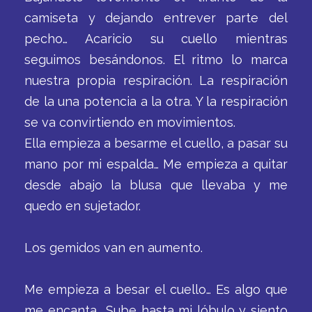
camiseta y dejando entrever parte del
pecho… Acaricio su cuello mientras
seguimos besándonos. El ritmo lo marca
nuestra propia respiración. La respiración
de la una potencia a la otra. Y la respiración
se va convirtiendo en movimientos.
Ella empieza a besarme el cuello, a pasar su
mano por mi espalda… Me empieza a quitar
desde abajo la blusa que llevaba y me
quedo en sujetador.
Los gemidos van en aumento.
Me empieza a besar el cuello… Es algo que
me encanta… Sube hasta mi lóbulo y siento