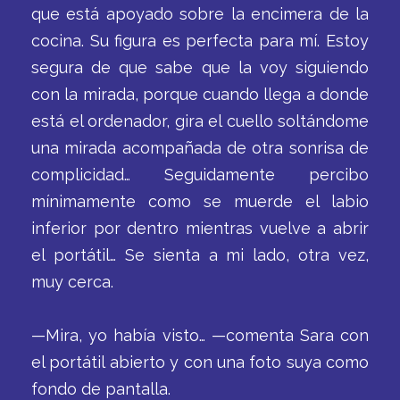
que está apoyado sobre la encimera de la
cocina. Su figura es perfecta para mí. Estoy
segura de que sabe que la voy siguiendo
con la mirada, porque cuando llega a donde
está el ordenador, gira el cuello soltándome
una mirada acompañada de otra sonrisa de
complicidad… Seguidamente percibo
mínimamente como se muerde el labio
inferior por dentro mientras vuelve a abrir
el portátil… Se sienta a mi lado, otra vez,
muy cerca.
—Mira, yo había visto… —comenta Sara con
el portátil abierto y con una foto suya como
fondo de pantalla.