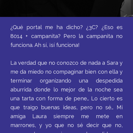
¿Qué portal me ha dicho? ¿3C? ¿Eso es
8014 + campanita? Pero la campanita no
funciona. Ah sí, ¡sí funciona!
La verdad que no conozco de nada a Sara y
me da miedo no compaginar bien con ella y
terminar organizando una despedida
aburrida donde lo mejor de la noche sea
una tarta con forma de pene… Lo cierto es
que traigo buenas ideas, pero no sé… Mi
amiga Laura siempre me mete en
marrones, y yo que no sé decir que no,