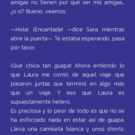
amigas no tienen por qué ser mis amigas…
¿o sí? Bueno, veamos.
—Hola! ¡Encantada! —dice Sara mientras
abre la puerta—. Te estaba esperando, pasa
por favor.
¡Qué chica tan guapa! Ahora entiendo lo
que Laura me contó de aquel viaje que
pasaron juntas que terminó en algo más
que un viaje. Y eso que Laura es
supuestamente hetero.
Es preciosa y lo peor de todo es que no se
ha esforzado nada en estar así de guapa.
Lleva una camiseta blanca y unos shorts.