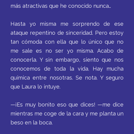
más atractivas que he conocido nunca…
Hasta yo misma me sorprendo de ese
ataque repentino de sinceridad. Pero estoy
tan cómoda con ella que lo único que no
me sale es no ser yo misma. Acabo de
conocerla. Y sin embargo, siento que nos
conocemos de toda la vida. Hay mucha
química entre nosotras. Se nota. Y seguro
que Laura lo intuye.
—¡Es muy bonito eso que dices! —me dice
mientras me coge de la cara y me planta un
beso en la boca.