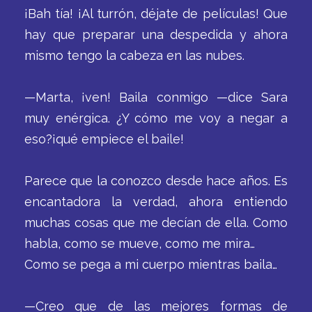
¡Bah tía! ¡Al turrón, déjate de películas! Que
hay que preparar una despedida y ahora
mismo tengo la cabeza en las nubes.
—Marta, ¡ven! Baila conmigo —dice Sara
muy enérgica. ¿Y cómo me voy a negar a
eso?¡qué empiece el baile!
Parece que la conozco desde hace años. Es
encantadora la verdad, ahora entiendo
muchas cosas que me decían de ella. Como
habla, como se mueve, como me mira…
Como se pega a mi cuerpo mientras baila…
—Creo que de las mejores formas de