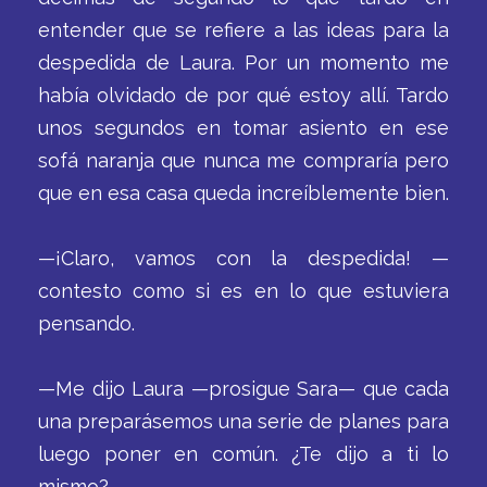
entender que se refiere a las ideas para la
despedida de Laura. Por un momento me
había olvidado de por qué estoy allí. Tardo
unos segundos en tomar asiento en ese
sofá naranja que nunca me compraría pero
que en esa casa queda increíblemente bien.
—¡Claro, vamos con la despedida! —
contesto como si es en lo que estuviera
pensando.
—Me dijo Laura —prosigue Sara— que cada
una preparásemos una serie de planes para
luego poner en común. ¿Te dijo a ti lo
mismo?