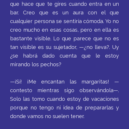
que hace que te gires cuando entra en un
bar. Creo que es un aura con el que
cualquier persona se sentiría cómoda. Yo no
creo mucho en esas cosas, pero en ella es
bastante visible. Lo que parece que no es
tan visible es su sujetador, —¿no lleva?. Uy
¿se habrá dado cuenta que le estoy
mirando los pechos?
—¡Sí! ¡Me encantan las margaritas! —
contesto mientras sigo observándola—.
Solo las tomo cuando estoy de vacaciones
porque no tengo ni idea de prepararlas y
donde vamos no suelen tener.