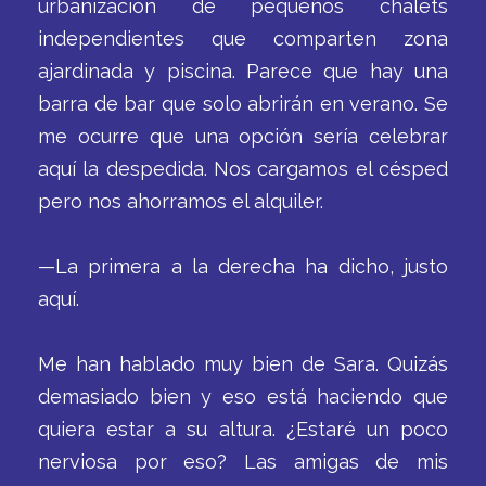
urbanización de pequeños chalets
independientes que comparten zona
ajardinada y piscina. Parece que hay una
barra de bar que solo abrirán en verano. Se
me ocurre que una opción sería celebrar
aquí la despedida. Nos cargamos el césped
pero nos ahorramos el alquiler.
—La primera a la derecha ha dicho, justo
aquí.
Me han hablado muy bien de Sara. Quizás
demasiado bien y eso está haciendo que
quiera estar a su altura. ¿Estaré un poco
nerviosa por eso? Las amigas de mis