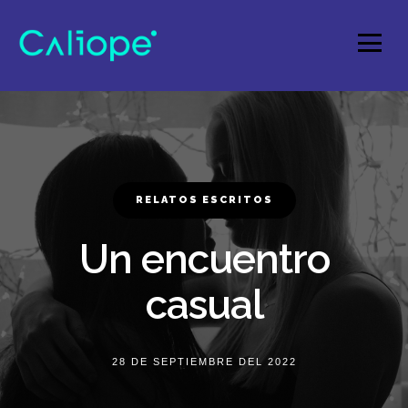
RELATOS ESCRITOS
Un encuentro
casual
28 DE SEPTIEMBRE DEL 2022