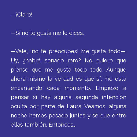
—¡Claro!
—Si no te gusta me lo dices.
—Vale, ¡no te preocupes! Me gusta todo—.
Uy, ¿habrá sonado raro? No quiero que
piense que me gusta todo todo. Aunque
ahora mismo la verdad es que sí, me está
encantando cada momento. Empiezo a
pensar si hay alguna segunda intención
oculta por parte de Laura. Veamos, alguna
noche hemos pasado juntas y sé que entre
ellas también. Entonces…