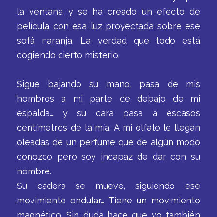
la ventana y se ha creado un efecto de
película con esa luz proyectada sobre ese
sofá naranja. La verdad que todo está
cogiendo cierto misterio.
Sigue bajando su mano, pasa de mis
hombros a mi parte de debajo de mi
espalda… y su cara pasa a escasos
centímetros de la mía. A mi olfato le llegan
oleadas de un perfume que de algún modo
conozco pero soy incapaz de dar con su
nombre.
Su cadera se mueve, siguiendo ese
movimiento ondular… Tiene un movimiento
magnético. Sin duda hace que yo también