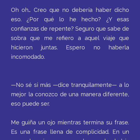
Oh oh… Creo que no debería haber dicho
eso. ¿Por qué lo he hecho? ¿Y esas
confianzas de repente? Seguro que sabe de
sobra que me refiero a aquel viaje que
hicieron juntas. Espero no haberla
incomodado.
—No sé si más —dice tranquilamente— a lo
mejor la conozco de una manera diferente,
eso puede ser.
Me guiña un ojo mientras termina su frase.
Es una frase llena de complicidad. En un