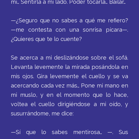
mí… Sentirla a mi lado. Poder tocarla… Bailar…
—¿Seguro que no sabes a qué me refiero?
—me contesta con una sonrisa pícara—.
¿Quieres que te lo cuente?
Se acerca a mi deslizándose sobre el sofá.
Levanta levemente la mirada posándola en
mis ojos. Gira levemente el cuello y se va
acercando cada vez más… Pone mi mano en
mi muslo, y en el momento que lo hace,
voltea el cuello dirigiéndose a mi oído, y
susurrándome, me dice:
—Sí que lo sabes mentirosa… —. Sus