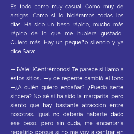
Es todo como muy casual. Como muy de
amigas. Como si lo hiciéramos todos los
días. Ha sido un beso rápido, mucho más
rápido de lo que me hubiera gustado…
Quiero más. Hay un pequeño silencio y ya
dice Sara:
— ¡Vale! ¡Centrémonos! Te parece si llamo a
estos sitios… —y de repente cambió el tono
—¿A quién quiero engañar? ¿Puedo serte
sincera? No sé si ha sido la margarita, pero
siento que hay bastante atracción entre
nosotras. Igual no debería haberte dado
ese beso, pero sin duda, me encantaría
repetirlo porque si no me voy a centrar en