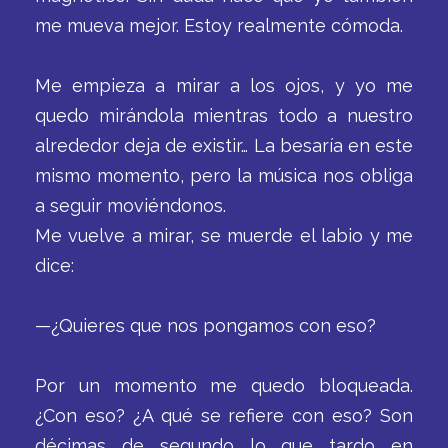
me mueva mejor. Estoy realmente cómoda.
Me empieza a mirar a los ojos, y yo me
quedo mirándola mientras todo a nuestro
alrededor deja de existir… La besaría en este
mismo momento, pero la música nos obliga
a seguir moviéndonos.
Me vuelve a mirar, se muerde el labio y me
dice:
—¿Quieres que nos pongamos con eso?
Por un momento me quedo bloqueada.
¿Con eso? ¿A qué se refiere con eso? Son
décimas de segundo lo que tardo en