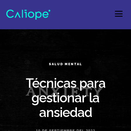
SALUD MENTAL
Técnicas para
gestionar la
ansiedad
10 DE SEPTIEMBRE DEL 2022