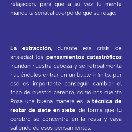
relajación, para que a su vez tu mente
mande la señal al cuerpo de que se relaje.
La extracción,
durante esa crisis de
ansiedad los
pensamientos catastróficos
inundan nuestra cabeza y se retroalimenta
haciéndolos entrar en un bucle infinito, por
eso es importante conseguir cambiar el
foco de nuestro cerebro, como nos cuenta
Rosa una buena manera es la
técnica de
restar de siete en siete
, de forma que tu
cerebro se concentre en la resta y vaya
saliendo de esos pensamientos.