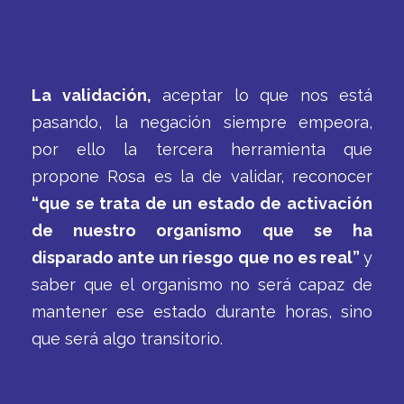
La validación,
aceptar lo que nos está
pasando, la negación siempre empeora,
por ello la tercera herramienta que
propone Rosa es la de validar, reconocer
“que se trata de un estado de activación
de nuestro organismo que se ha
disparado ante un riesgo que no es real”
y
saber que el organismo no será capaz de
mantener ese estado durante horas, sino
que será algo transitorio.