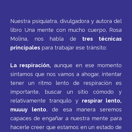
Nuestra psiquiatra, divulgadora y autora del
libro Una mente con mucho cuerpo, Rosa
Molina, nos habla de
tres técnicas
principales
para trabajar ese tránsito:
La respiración,
aunque en ese momento
sintamos que nos vamos a ahogar, intentar
tener un ritmo lento de respiración es
importante, buscar un sitio cómodo y
relativamente tranquilo y
respirar lento,
muuuy lento
, de esa manera seremos
capaces de engañar a nuestra mente para
hacerle creer que estamos en un estado de