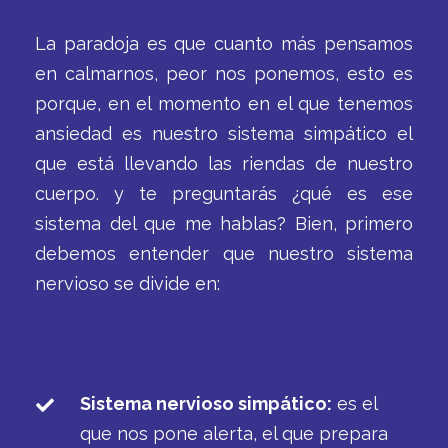
La paradoja es que cuanto más pensamos
en calmarnos, peor nos ponemos, esto es
porque, en el momento en el que tenemos
ansiedad es nuestro sistema simpático el
que está llevando las riendas de nuestro
cuerpo. y te preguntarás ¿qué es ese
sistema del que me hablas? Bien, primero
debemos entender que nuestro sistema
nervioso se divide en:
Sistema nervioso simpático:
es el
que nos pone alerta, el que prepara