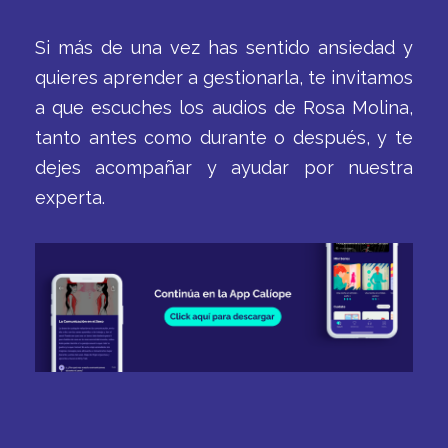
Si más de una vez has sentido ansiedad y
quieres aprender a gestionarla, te invitamos
a que escuches los audios de Rosa Molina,
tanto antes como durante o después, y te
dejes acompañar y ayudar por nuestra
experta.