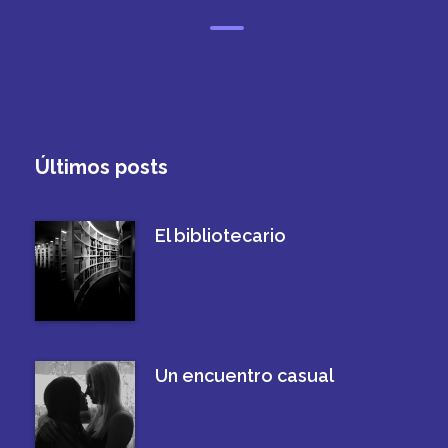
Últimos posts
El bibliotecario
Un encuentro casual