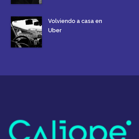
Volviendo a casa en
Uber