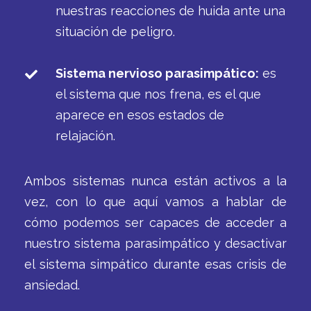
nuestras reacciones de huida ante una
situación de peligro.
Sistema nervioso parasimpático:
es
el sistema que nos frena, es el que
aparece en esos estados de
relajación.
Ambos sistemas nunca están activos a la
vez, con lo que aquí vamos a hablar de
cómo podemos ser capaces de acceder a
nuestro sistema parasimpático y desactivar
el sistema simpático durante esas crisis de
ansiedad.