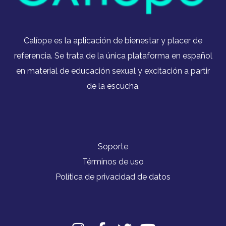
Calíope es la aplicación de bienestar y placer de
referencia. Se trata de la única plataforma en español
en material de educación sexual y excitación a partir
de la escucha.​
Soporte
Términos de uso
Política de privacidad de datos