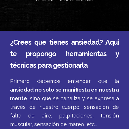
¿Crees que tienes ansiedad? Aquí
te propongo herramientas y
técnicas para gestionarla
Primero debemos entender que la
a
nsiedad no solo se manifiesta en nuestra
mente
, sino que se canaliza y se expresa a
través de nuestro cuerpo: sensación de
falta de aire, palpitaciones, tensión
muscular, sensación de mareo, etc…