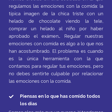
regulamos las emociones con la comida: la
típica imagen de la chica triste con un
helado de chocolate viendo la tele,
comprar un helado al niño por haber
aprobado el exámen… Regular nuestras
emociones con comida es algo a lo que nos
han acostumbrado. El problema es cuando
es la única herramienta con la que
contamos para regular tus emociones, pero
no debes sentirte culpable por relacionar
las emociones con la comida.
Piensas en lo que has comido todos
los días