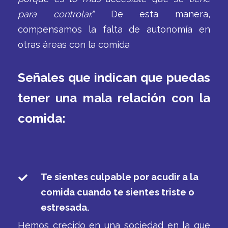
para controlar.”
De esta manera,
compensamos la falta de autonomía en
otras áreas con la comida
Señales que indican que puedas
tener una mala relación con la
comida:
Te sientes culpable por acudir a la
comida cuando te sientes triste o
estresada.
Hemos crecido en una sociedad en la que