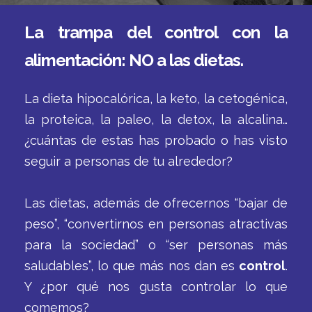
La trampa del control con la
alimentación: NO a las dietas.
La dieta hipocalórica, la keto, la cetogénica,
la proteica, la paleo, la detox, la alcalina…
¿cuántas de estas has probado o has visto
seguir a personas de tu alrededor?
Las dietas, además de ofrecernos “bajar de
peso”, “convertirnos en personas atractivas
para la sociedad” o “ser personas más
saludables”, lo que más nos dan es
control
.
Y ¿por qué nos gusta controlar lo que
comemos?