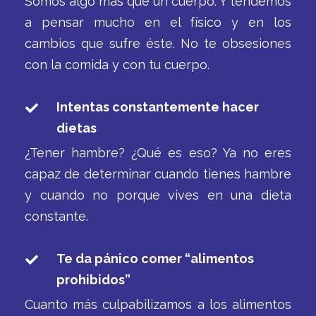
Somos algo más que un cuerpo. Y tendemos
a pensar mucho en el físico y en los
cambios que sufre éste. No te obsesiones
con la comida y con tu cuerpo.
Intentas constantemente hacer
dietas
¿Tener hambre? ¿Qué es eso? Ya no eres
capaz de determinar cuando tienes hambre
y cuando no porque vives en una dieta
constante.
Te da pánico comer “alimentos
prohibidos”
Cuanto más culpabilizamos a los alimentos