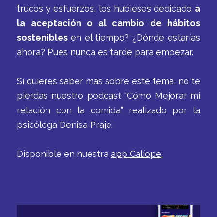
trucos y esfuerzos, los hubieses dedicado
a
la aceptación o al cambio de hábitos
sostenibles
en el tiempo? ¿Dónde estarías
ahora? Pues nunca es tarde para empezar.
Si quieres saber más sobre este tema, no te
pierdas nuestro podcast “Cómo Mejorar mi
relación con la comida” realizado por la
psicóloga Denisa Praje.
Disponible en nuestra
app Calíope
.