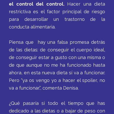
el control del control.
Hacer una dieta
restrictiva es el factor principal de riesgo
para desarrollar un trastorno de la
conducta alimentaria.
Piensa que hay una falsa promesa detrás
de las dietas: de conseguir el cuerpo ideal,
de conseguir estar a gusto con una misma o
de que aunque no me ha funcionado hasta
ahora, en esta nueva dieta sí va a funcionar.
Pero “ya os vengo yo a hacer el spoiler, no
va a funcionar.”, comenta Denisa.
¿Qué pasaría si todo el tiempo que has
dedicado a las dietas o a bajar de peso con