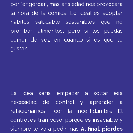
por “engordar”, más ansiedad nos provocará
la hora de la comida. Lo ideal es adoptar
hábitos saludable sostenibles que no
prohiban alimentos, pero sí los puedas
comer de vez en cuando si es que te
gustan.
La idea sería empezar a soltar esa
necesidad de control y aprender a
relacionarnos con la incertidumbre. El
control es tramposo, porque es insaciable y
siempre te va a pedir más.
Al final, pierdes