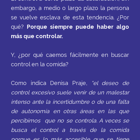
embargo, a medio o largo plazo la persona
se vuelve esclava de esta tendencia. ¿Por
qué?
Porque siempre puede haber algo
más que controlar.
Y, ¿por qué caemos fácilmente en buscar
control en la comida?
Como indica Denisa Praje,
“el deseo de
control excesivo suele venir de un malestar
intenso ante la incertidumbre o de una falta
de autonomía en otras áreas en las que
percibimos que no se controla. A veces se
busca el control a través de la comida
porque es lo más accesible que se tiene