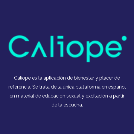
Calíope es la aplicación de bienestar y placer de
referencia. Se trata de la única plataforma en español
en material de educación sexual y excitación a partir
de la escucha.​