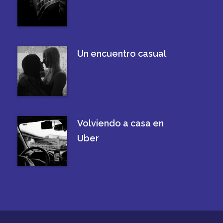
Un encuentro casual
Volviendo a casa en
Uber