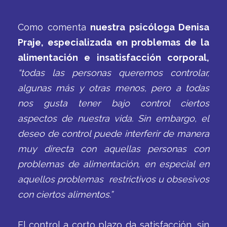
Como comenta
nuestra psicóloga Denisa
Praje, especializada en problemas de la
alimentación e insatisfacción corporal,
“todas las personas queremos controlar,
algunas más y otras menos, pero a todas
nos gusta tener bajo control ciertos
aspectos de nuestra vida. Sin embargo, el
deseo de control puede interferir de manera
muy directa con aquellas personas con
problemas de alimentación, en especial en
aquellos problemas restrictivos u obsesivos
con ciertos alimentos.”
El control a corto plazo da satisfacción, sin